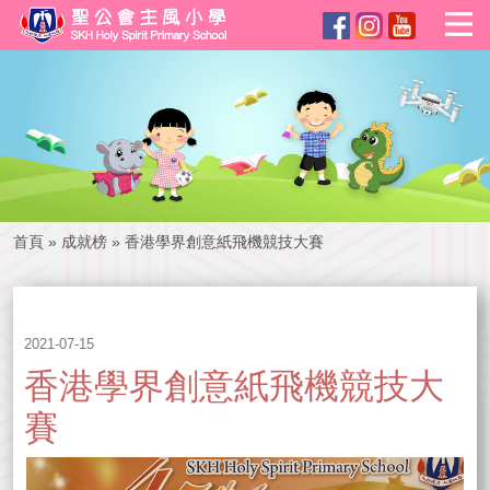
首頁
»
成就榜
»
香港學界創意紙飛機競技大賽
2021-07-15
香港學界創意紙飛機競技大
賽