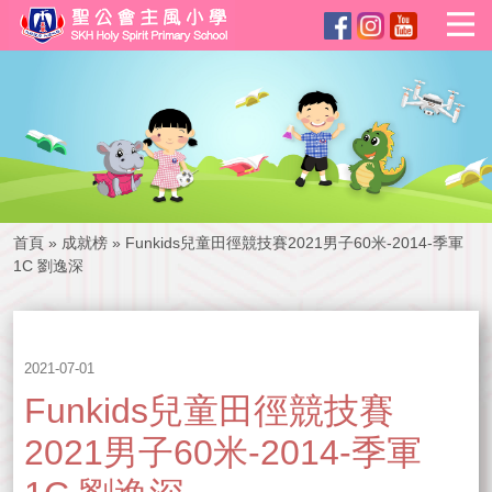
首頁
»
成就榜
»
Funkids兒童田徑競技賽2021男子60米-2014-季軍
1C 劉逸深
2021-07-01
Funkids兒童田徑競技賽
2021男子60米-2014-季軍