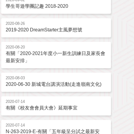
學生哥遊學團記趣 2018-2020
2020-08-26
2019-2020 DreamStarter主風夢想號
2020-08-20
有關「2020-2021年度小一新生訓練日及家長會
最新安排」
2020-08-03
2020-06-30 新城電台講演活動(走進嶺南文化)
2020-07-14
有關《校友會會員大會》延期事宜
2020-07-14
N-263-2019-E-有關「五年級呈分試之最新安