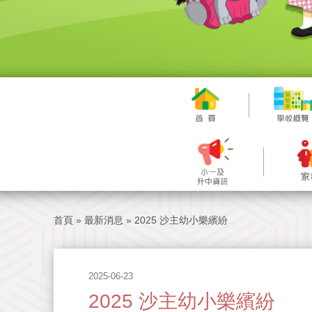
首頁
»
最新消息
»
2025 沙主幼小樂繽紛
2025-06-23
2025 沙主幼小樂繽紛