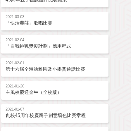
2021-03-03
「快活農莊」歌唱比賽
2021-02-04
「自我挑戰獎勵計劃」應用程式
2021-02-01
第十六屆全港幼稚園及小學普通話比賽
2021-01-20
主風校慶迎金牛（全校版）
2021-01-07
創校45周年校慶親子創意填色比賽章程