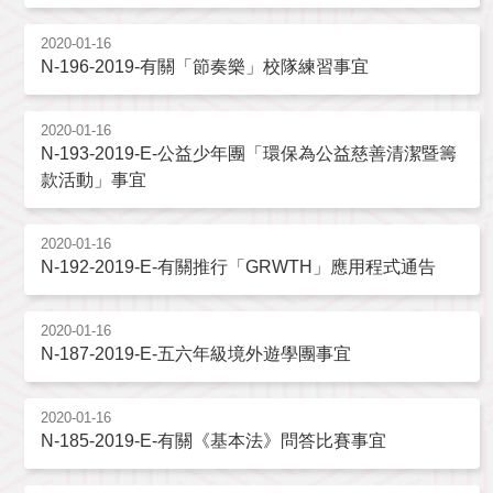
2020-01-16
N-196-2019-有關「節奏樂」校隊練習事宜
2020-01-16
N-193-2019-E-公益少年團「環保為公益慈善清潔暨籌
款活動」事宜
2020-01-16
N-192-2019-E-有關推行「GRWTH」應用程式通告
2020-01-16
N-187-2019-E-五六年級境外遊學團事宜
2020-01-16
N-185-2019-E-有關《基本法》問答比賽事宜