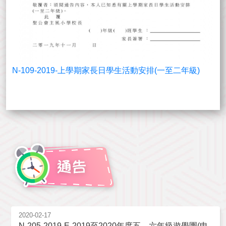
N-109-2019-上學期家長日學生活動安排(一至二年級)
2020-02-17
N-205-2019-E-2019至2020年度五、六年級遊學團(申