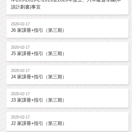
請計劃書)事宜
2020-02-17
J6 家課冊+指引（第三期）
2020-02-17
J5 家課冊+指引（第三期）
2020-02-17
J4 家課冊+指引（第三期）
2020-02-17
J3 家課冊+指引（第三期）
2020-02-17
J2 家課冊+指引（第三期）