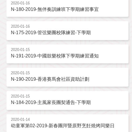
2020-01-16
N-180-2019-無伴奏訓練班下學期練習事宜
2020-01-16
N-175-2019-管弦樂團校隊練習-下學期
2020-01-15
N-191-2019-中國鼓樂校隊下學期練習通知
2020-01-15
N-190-2019-香港賽馬會社區資助計劃
2020-01-15
N-184-2019-主風家長團契通告-下學期
2020-01-14
幼童軍第02-2019-新春團拜暨原野烹飪燒烤同樂日