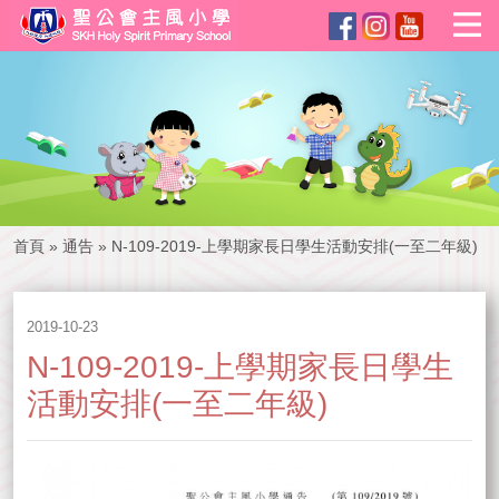
首頁
»
通告
»
N-109-2019-上學期家長日學生活動安排(一至二年級)
2019-10-23
N-109-2019-上學期家長日學生
活動安排(一至二年級)