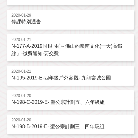
2020-01-29
停課特別通告
2020-01-21
N-177-A-2019同根同心- 佛山的嶺南文化(一天)高鐵
線」-繳費通知-要交費
2020-01-21
N-195-2019-E-四年級戶外參觀- 九龍寨城公園
2020-01-20
N-198-C-2019-E- 聖公宗計劃五、六年級組
2020-01-20
N-198-B-2019-E- 聖公宗計劃三、四年級組