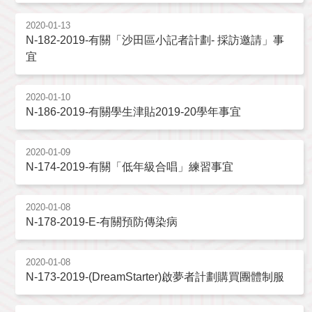
2020-01-13
N-182-2019-有關「沙田區小記者計劃- 採訪邀請」事
宜
2020-01-10
N-186-2019-有關學生津貼2019-20學年事宜
2020-01-09
N-174-2019-有關「低年級合唱」練習事宜
2020-01-08
N-178-2019-E-有關預防傳染病
2020-01-08
N-173-2019-(DreamStarter)啟夢者計劃購買團體制服