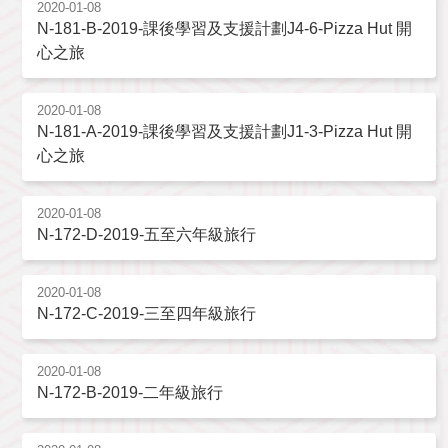
2020-01-08
N-181-B-2019-課後學習及支援計劃J4-6-Pizza Hut 開
心之旅
2020-01-08
N-181-A-2019-課後學習及支援計劃J1-3-Pizza Hut 開
心之旅
2020-01-08
N-172-D-2019-五至六年級旅行
2020-01-08
N-172-C-2019-三至四年級旅行
2020-01-08
N-172-B-2019-二年級旅行