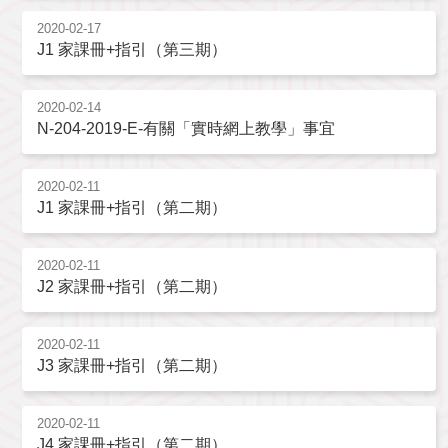
2020-02-17
J1 家課冊+指引（第三期）
2020-02-14
N-204-2019-E-有關「實時網上教學」事宜
2020-02-11
J1 家課冊+指引（第二期）
2020-02-11
J2 家課冊+指引（第二期）
2020-02-11
J3 家課冊+指引（第二期）
2020-02-11
J4 家課冊+指引（第二期）