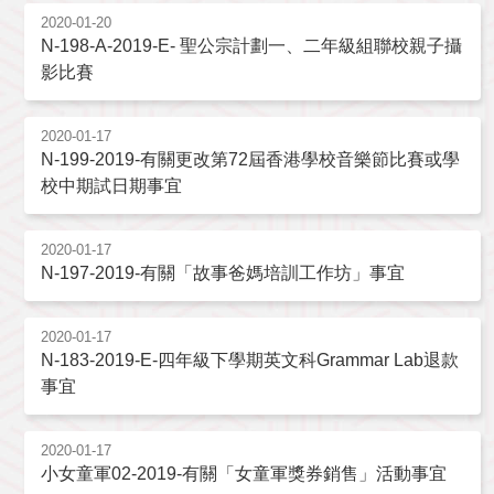
2020-01-20
N-198-A-2019-E- 聖公宗計劃一、二年級組聯校親子攝
影比賽
2020-01-17
N-199-2019-有關更改第72屆香港學校音樂節比賽或學
校中期試日期事宜
2020-01-17
N-197-2019-有關「故事爸媽培訓工作坊」事宜
2020-01-17
N-183-2019-E-四年級下學期英文科Grammar Lab退款
事宜
2020-01-17
小女童軍02-2019-有關「女童軍獎券銷售」活動事宜