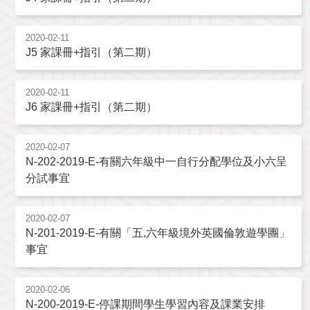
2020-02-11
J5 家課冊+指引（第二期）
2020-02-11
J6 家課冊+指引（第二期）
2020-02-07
N-202-2019-E-有關六年級中一自行分配學位及小六呈
分試事宜
2020-02-07
N-201-2019-E-有關「五,六年級境外英國倫敦遊學團」
事宜
2020-02-06
N-200-2019-E-停課期間學生學習內容及課業安排