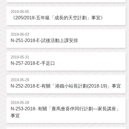
2019-06-05
《205/2018-五年級「成長的天空計劃」事宜》
2019-06-03
N-251-2018-E-試後活動上課安排
2019-05-31
N-257-2018-E-手足口
2019-05-29
N-252-2018-E-有關「港鐵小站長計劃(2018-19)」事宜
2019-05-28
N-253-2018- 有關「賽馬會喜伴同行計劃—家長講座」
事宜