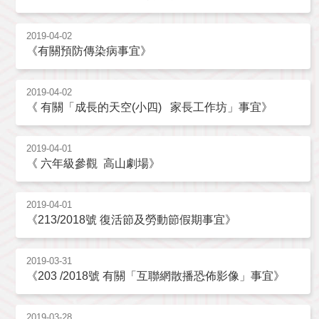
2019-04-02
《有關預防傳染病事宜》
2019-04-02
《 有關「成長的天空(小四) 家長工作坊」事宜》
2019-04-01
《 六年級參觀 高山劇場》
2019-04-01
《213/2018號 復活節及勞動節假期事宜》
2019-03-31
《203 /2018號 有關「互聯網散播恐佈影像」事宜》
2019-03-28