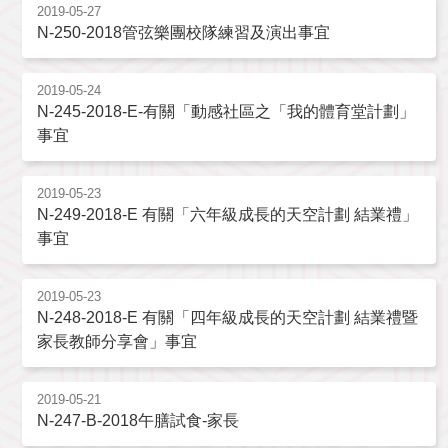
2019-05-27
N-250-2018管弦樂團校隊練習及演出事宜
2019-05-24
N-245-2018-E-有關「動感社區之「我的體育堂計劃」
事宜
2019-05-23
N-249-2018-E 有關「六年級成長的天空計劃 結業禮」
事宜
2019-05-23
N-248-2018-E 有關「四年級成長的天空計劃 結業禮暨
家長教師分享會」事宜
2019-05-21
N-247-B-2018午膳試食-家長