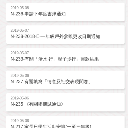
2019-05-08
N-236-申請下年度書津通知
2019-05-07
N-238-2018-E-一年級戶外參觀更改日期通知
2019-05-07
N-233-有關「活水‧行」親子步行」籌款結果
2019-05-06
N-237 有關填寫「情意及社交表現問卷」
2019-05-06
N-235 《有關學期試通知》
2019-05-06
N-217 家長日學生活動安排(一至三年級)