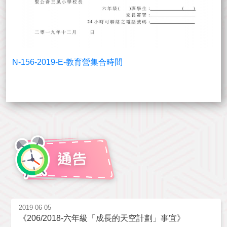
N-156-2019-E-教育營集合時間
2019-06-05
《206/2018-六年級「成長的天空計劃」事宜》