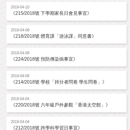
2019-04-10
《215/2018號 下學期家長日會見事宜》
2019-04-08
《218/2018號 體育課「游泳課」同意書》
2019-04-08
《224/2018號 預防傳染病事宜》
2019-04-08
《214/2018號 學校「持分者問卷 學生問卷」》
2019-04-04
《220/2018號 六年級戶外參觀「香港太空館」》
2019-04-04
《212/2018號 跨學科學習日事宜》