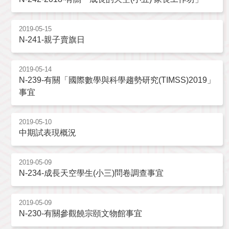
2019-05-15
N-241-親子賣旗日
2019-05-14
N-239-有關「國際數學與科學趨勢研究(TIMSS)2019」
事宜
2019-05-10
中期試表現概況
2019-05-09
N-234-成長天空學生(小三)問卷調查事宜
2019-05-09
N-230-有關參觀饒宗頤文物館事宜