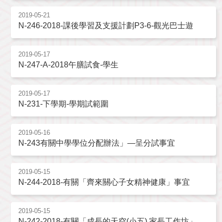
2019-05-21
N-246-2018-課後學習及支援計劃P3-6-觀光巴士遊
2019-05-17
N-247-A-2018午膳試食-學生
2019-05-17
N-231-下學期-學期試範圍
2019-05-16
N-243有關中學學位分配辦法」—呈分試事宜
2019-05-15
N-244-2018-有關「齊來關心子女精神健康」事宜
2019-05-15
N-242-2018-有關「成長的天空(小五) 家長工作坊」