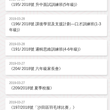
《195/ 2018號 升中面試訓練班(5年級)》
2019-03-28
《196/ 2018號 課後學習及支援計劃—口才訓練班(1-3
年級)》
2019-03-28
《191/ 2018號 邏輯思維訓練班(4-6年級)》
2019-03-27
《204/ 2018號 六年級家長會》
2019-03-27
《209/2018號 夏季校服》
2019-03-27
《197/2018號「沙田區羽毛球比賽」》