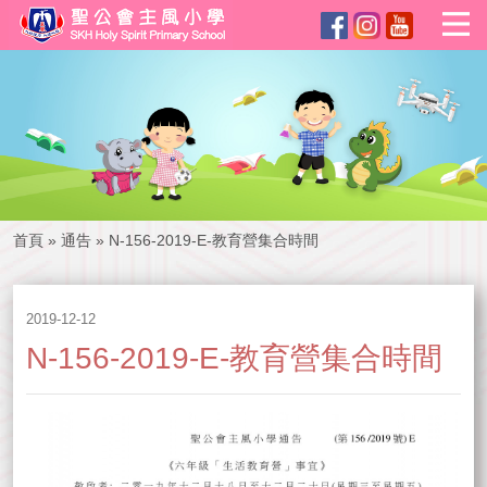
首頁
»
通告
»
N-156-2019-E-教育營集合時間
2019-12-12
N-156-2019-E-教育營集合時間