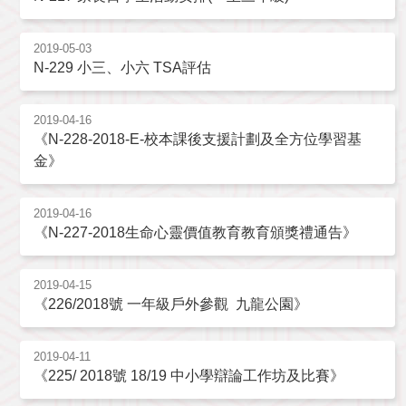
2019-05-03
N-229 小三、小六 TSA評估
2019-04-16
《N-228-2018-E-校本課後支援計劃及全方位學習基
金》
2019-04-16
《N-227-2018生命心靈價值教育教育頒獎禮通告》
2019-04-15
《226/2018號 一年級戶外參觀 九龍公園》
2019-04-11
《225/ 2018號 18/19 中小學辯論工作坊及比賽》