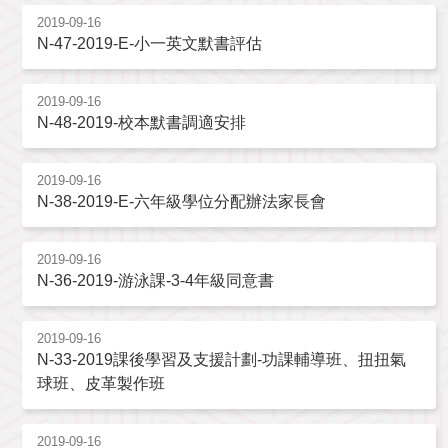
2019-09-16
N-47-2019-E-小一英文默書評估
2019-09-16
N-48-2019-校本默書調適安排
2019-09-16
N-38-2019-E-六年級學位分配辦法家長會
2019-09-16
N-36-2019-游泳課-3-4年級同意書
2019-09-16
N-33-2019課後學習及支援計劃-功課輔導班、扭扭氣
球班、皮革製作班
2019-09-16