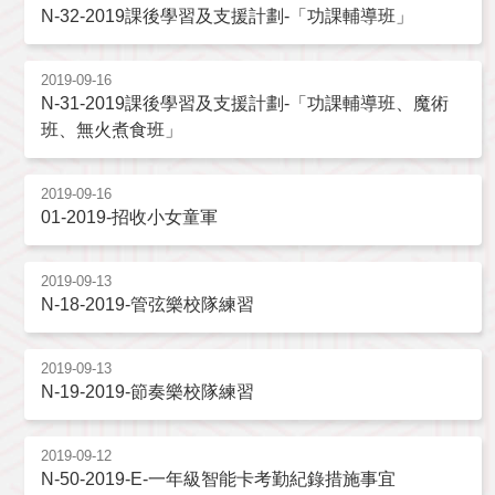
N-32-2019課後學習及支援計劃-「功課輔導班」
2019-09-16
N-31-2019課後學習及支援計劃-「功課輔導班、魔術
班、無火煮食班」
2019-09-16
01-2019-招收小女童軍
2019-09-13
N-18-2019-管弦樂校隊練習
2019-09-13
N-19-2019-節奏樂校隊練習
2019-09-12
N-50-2019-E-一年級智能卡考勤紀錄措施事宜