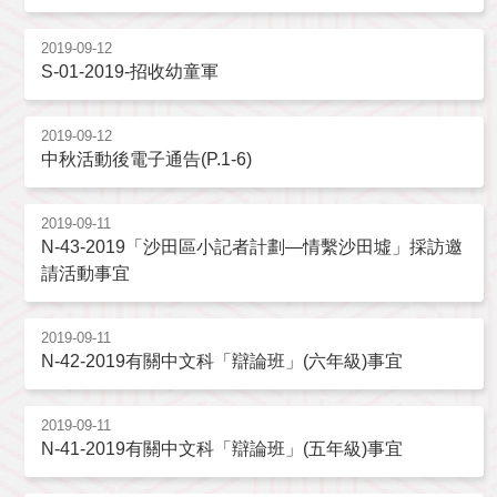
2019-09-12
S-01-2019-招收幼童軍
2019-09-12
中秋活動後電子通告(P.1-6)
2019-09-11
N-43-2019「沙田區小記者計劃—情繫沙田墟」採訪邀
請活動事宜
2019-09-11
N-42-2019有關中文科「辯論班」(六年級)事宜
2019-09-11
N-41-2019有關中文科「辯論班」(五年級)事宜