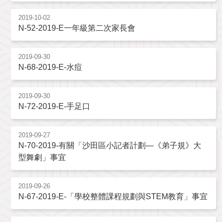
2019-10-02
N-52-2019-E一年級第二次家長會
2019-09-30
N-68-2019-E-水痘
2019-09-30
N-72-2019-E-手足口
2019-09-27
N-70-2019-有關「沙田區小記者計劃—《弟子規》大
型舞劇」事宜
2019-09-26
N-67-2019-E-「學校整體課程規劃與STEM教育」事宜