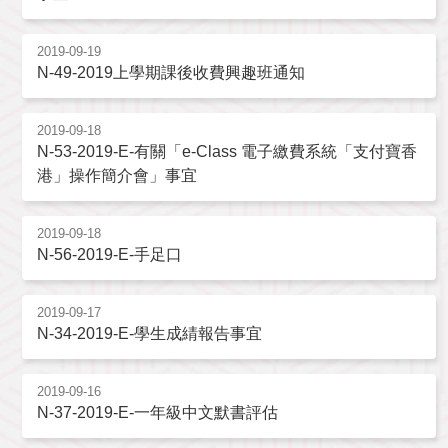
2019-09-19
N-49-2019上學期課後收費興趣班通知
2019-09-18
N-53-2019-E-有關「e-Class 電子繳費系統「支付寶香
港」操作簡介會」事宜
2019-09-18
N-56-2019-E-手足口
2019-09-17
N-34-2019-E-學生成綪報告事宜
2019-09-16
N-37-2019-E-一年級中文默書評估