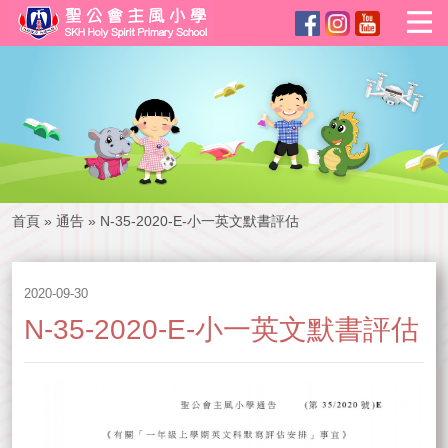
首頁
»
通告
»
N-35-2020-E-小一英文默書評估
2020-09-30
N-35-2020-E-小一英文默書評估