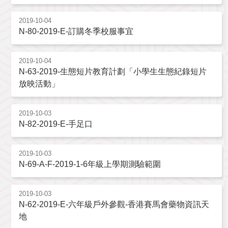
2019-10-04
N-80-2019-E-訂購冬季校服事宜
2019-10-04
N-63-2019-生態短片教育計劃「小學生生態紀錄短片
放映活動」
2019-10-03
N-82-2019-E-手足口
2019-10-03
N-69-A-F-2019-1-6年級上學期測驗範圍
2019-10-03
N-62-2019-E-六年級戶外參觀-香港賽馬會藥物資訊天
地