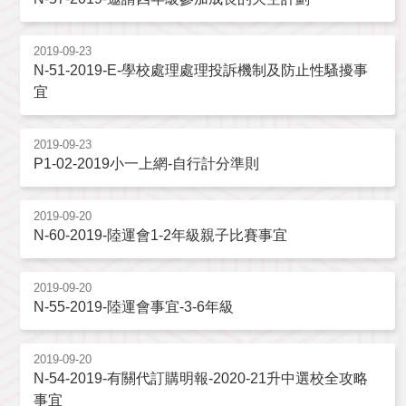
2019-09-23
N-51-2019-E-學校處理處理投訴機制及防止性騷擾事
宜
2019-09-23
P1-02-2019小一上網-自行計分準則
2019-09-20
N-60-2019-陸運會1-2年級親子比賽事宜
2019-09-20
N-55-2019-陸運會事宜-3-6年級
2019-09-20
N-54-2019-有關代訂購明報-2020-21升中選校全攻略
事宜