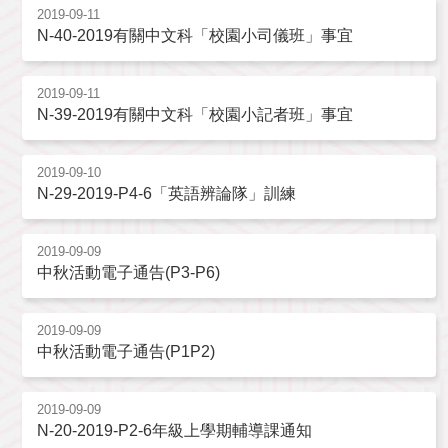
2019-09-11
N-40-2019有關中文科「校園小司儀班」事宜
2019-09-11
N-39-2019有關中文科「校園小記者班」事宜
2019-09-10
N-29-2019-P4-6「英語辨論隊」訓練
2019-09-09
中秋活動電子通告(P3-P6)
2019-09-09
中秋活動電子通告(P1P2)
2019-09-09
N-20-2019-P2-6年級上學期輔導課通知