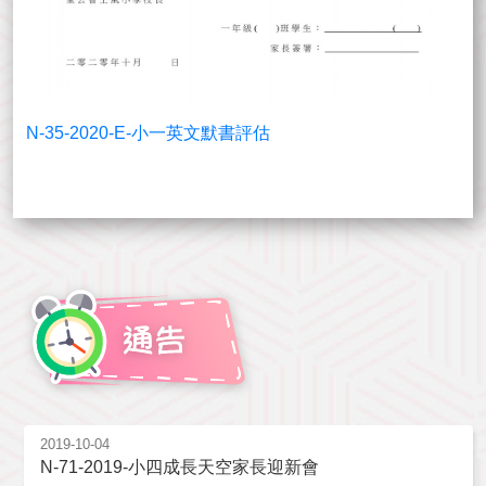
N-35-2020-E-小一英文默書評估
2019-10-04
N-71-2019-小四成長天空家長迎新會