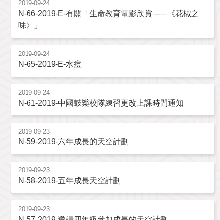
2019-09-24
N-66-2019-E-有關「生命教育電影欣賞 ─―《花椒之
味》」
2019-09-24
N-65-2019-E-水痘
2019-09-24
N-61-2019-中國鼓樂校隊練習更改上課時間通知
2019-09-23
N-59-2019-六年成長的天空計劃
2019-09-23
N-58-2019-五年成長天空計劃
2019-09-23
N-57-2019-邀請四年級參加成長的天空計劃