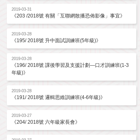
2019-03-31
《203 /2018號 有關「互聯網散播恐佈影像」事宜》
2019-03-28
《195/ 2018號 升中面試訓練班(5年級)》
2019-03-28
《196/ 2018號 課後學習及支援計劃—口才訓練班(1-3
年級)》
2019-03-28
《191/ 2018號 邏輯思維訓練班(4-6年級)》
2019-03-27
《204/ 2018號 六年級家長會》