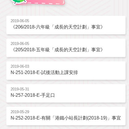
2019-06-05
《206/2018-六年級「成長的天空計劃」事宜》
2019-06-05
《205/2018-五年級「成長的天空計劃」事宜》
2019-06-03
N-251-2018-E-試後活動上課安排
2019-05-31
N-257-2018-E-手足口
2019-05-29
N-252-2018-E-有關「港鐵小站長計劃(2018-19)」事宜