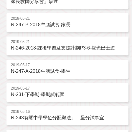
家長教師分享會」事宜
2019-05-21
N-247-B-2018午膳試食-家長
2019-05-21
N-246-2018-課後學習及支援計劃P3-6-觀光巴士遊
2019-05-17
N-247-A-2018午膳試食-學生
2019-05-17
N-231-下學期-學期試範圍
2019-05-16
N-243有關中學學位分配辦法」—呈分試事宜