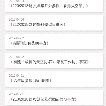
2019-04-04
《220/2018號 六年級戶外參觀「香港太空館」》
2019-04-04
《212/2018號 跨學科學習日事宜》
2019-04-02
《有關預防傳染病事宜》
2019-04-02
《 有關「成長的天空(小四) 家長工作坊」事宜》
2019-04-01
《 六年級參觀 高山劇場》
2019-04-01
《213/2018號 復活節及勞動節假期事宜》