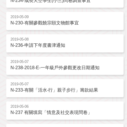
N-234-成長天空學生(小三)問卷調查事宜
2019-05-09
N-230-有關參觀饒宗頤文物館事宜
2019-05-08
N-236-申請下年度書津通知
2019-05-07
N-238-2018-E-一年級戶外參觀更改日期通知
2019-05-07
N-233-有關「活水‧行」親子步行」籌款結果
2019-05-06
N-237 有關填寫「情意及社交表現問卷」