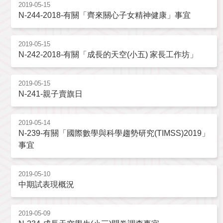
2019-05-15
N-244-2018-有關「齊來關心子女精神健康」事宜
2019-05-15
N-242-2018-有關「成長的天空(小五) 家長工作坊」
2019-05-15
N-241-親子賣旗日
2019-05-14
N-239-有關「國際數學與科學趨勢研究(TIMSS)2019」
事宜
2019-05-10
中期試表現概況
2019-05-09