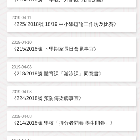
2019-04-11
《225/ 2018號 18/19 中小學辯論工作坊及比賽》
2019-04-10
《215/2018號 下學期家長日會見事宜》
2019-04-08
《218/2018號 體育課「游泳課」同意書》
2019-04-08
《224/2018號 預防傳染病事宜》
2019-04-08
《214/2018號 學校「持分者問卷 學生問卷」》