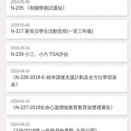
2019-05-06
N-235 《有關學期試通知》
2019-05-06
N-217 家長日學生活動安排(一至三年級)
2019-05-03
N-229 小三、小六 TSA評估
2019-04-16
《N-228-2018-E-校本課後支援計劃及全方位學習基
金》
2019-04-16
《N-227-2018生命心靈價值教育教育頒獎禮通告》
2019-04-15
《226/2018號 一年級戶外參觀 九龍公園》