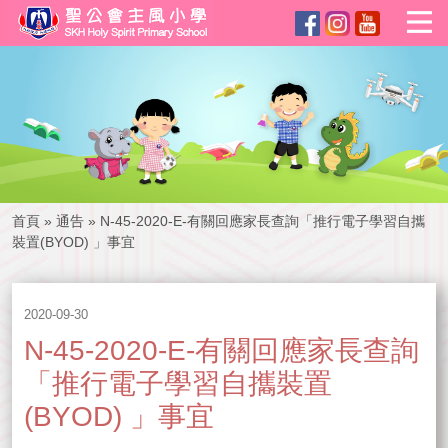
首頁
»
通告
»
N-45-2020-E-有關回應家長查詢「推行電子學習自攜
裝置(BYOD) 」事宜
2020-09-30
N-45-2020-E-有關回應家長查詢
「推行電子學習自攜裝置
(BYOD) 」事宜