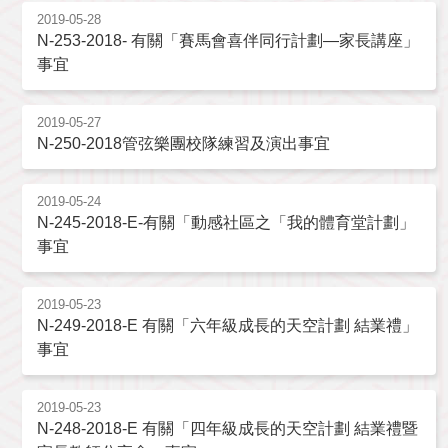
2019-05-28
N-253-2018- 有關「賽馬會喜伴同行計劃—家長講座」
事宜
2019-05-27
N-250-2018管弦樂團校隊練習及演出事宜
2019-05-24
N-245-2018-E-有關「動感社區之「我的體育堂計劃」
事宜
2019-05-23
N-249-2018-E 有關「六年級成長的天空計劃 結業禮」
事宜
2019-05-23
N-248-2018-E 有關「四年級成長的天空計劃 結業禮暨