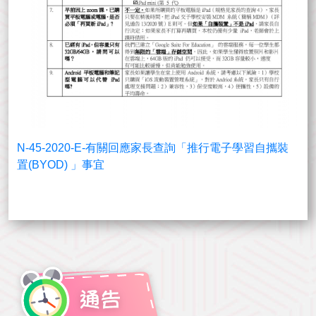
N-45-2020-E-有關回應家長查詢「推行電子學習自攜裝
置(BYOD) 」事宜