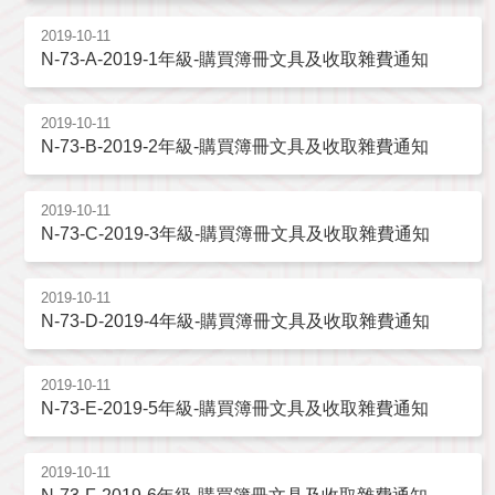
2019-10-11
N-73-A-2019-1年級-購買簿冊文具及收取雜費通知
2019-10-11
N-73-B-2019-2年級-購買簿冊文具及收取雜費通知
2019-10-11
N-73-C-2019-3年級-購買簿冊文具及收取雜費通知
2019-10-11
N-73-D-2019-4年級-購買簿冊文具及收取雜費通知
2019-10-11
N-73-E-2019-5年級-購買簿冊文具及收取雜費通知
2019-10-11