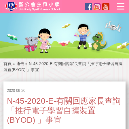
首頁
»
通告
»
N-45-2020-E-有關回應家長查詢「推行電子學習自攜
裝置(BYOD) 」事宜
2020-09-30
N-45-2020-E-有關回應家長查詢
「推行電子學習自攜裝置
(BYOD) 」事宜