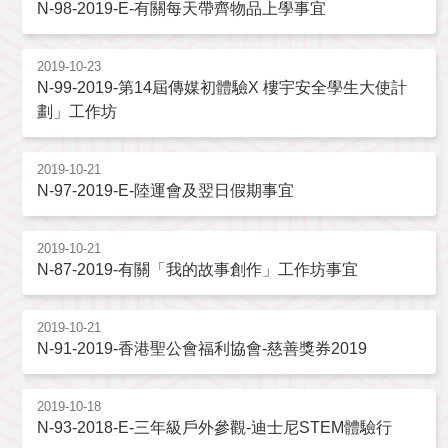
N-98-2019-E-有關每天帶齊物品上學事宜
2019-10-23
N-99-2019-第14屆傳媒初體驗X 樓宇安全學生大使計
劃」工作坊
2019-10-21
N-97-2019-E-陸運會及翌日假期事宜
2019-10-21
N-87-2019-有關「我的故事創作」工作坊事宜
2019-10-21
N-91-2019-香港聖公會福利協會-慈善獎券2019
2019-10-18
N-93-2018-E-三年級戶外參觀-迪士尼STEM體驗行