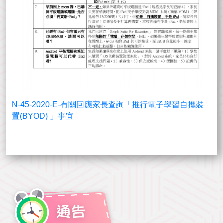
N-45-2020-E-有關回應家長查詢「推行電子學習自攜裝
置(BYOD) 」事宜