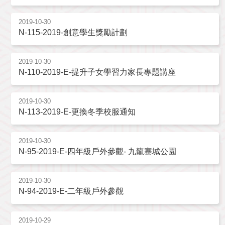
2019-10-30
N-115-2019-創意學生獎勵計劃
2019-10-30
N-110-2019-E-提升子女學習力家長專題講座
2019-10-30
N-113-2019-E-更換冬季校服通知
2019-10-30
N-95-2019-E-四年級戶外參觀- 九龍寨城公園
2019-10-30
N-94-2019-E-二年級戶外參觀
2019-10-29