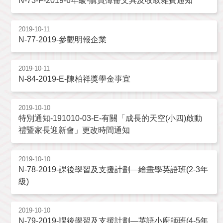
N-73-F-2019-6年級-購買簿冊文具及收取雜費通知
2019-10-11
N-77-2019-參觀明報企業
2019-10-11
N-84-2019-E-陳柏祥獎學金事宜
2019-10-10
特別通知-191010-03-E-有關「成長的天空(小四)啟動
禮暨家長迎新會」更改時間通知
2019-10-10
N-78-2019-課後學習及支援計劃—繪畫學英語班(2-3年
級)
2019-10-10
N-79-2019-課後學習及支援計劃—英語小廚師班(4-5年