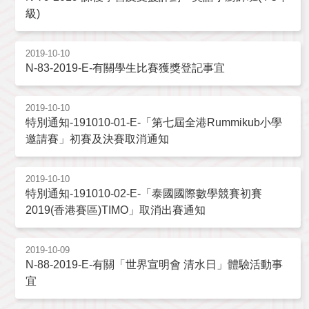
級)
2019-10-10
N-83-2019-E-有關學生比賽獲獎登記事宜
2019-10-10
特別通知-191010-01-E-「第七屆全港Rummikub小學
邀請賽」初賽及決賽取消通知
2019-10-10
特別通知-191010-02-E-「泰國國際數學競賽初賽
2019(香港賽區)TIMO」取消出賽通知
2019-10-09
N-88-2019-E-有關「世界宣明會 清水日」體驗活動事
宜