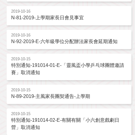
2019-10-16
N-81-2019-上學期家長日會見事宜
2019-10-16
N-92-2019-E-六年級學位分配辦法家長會延期通知
2019-10-15
特別通知-191014-01-E-「靈風盃小學乒乓球團體邀請
賽」取消通知
2019-10-15
N-89-2019-主風家長團契通告-上學期
2019-10-15
特別通知-191014-02-E-有關有關「小六創意戲劇日
營」取消通知