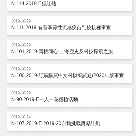
N-114-2019-E猩紅熱
2019-10-29
N-111-2019-有關季節性流感疫苗到校接種事宜
2019-10-29
N-101-2019-同根同心-上海歷史及科技探索之旅
2019-10-29
N-100-2019-訂購購買中文科模擬試題(2020年版事宜
2019-10-29
N-90-2019-E一人一花種植活動
2019-10-24
N-107-2019-E-2019-20自我挑戰獎勵計劃