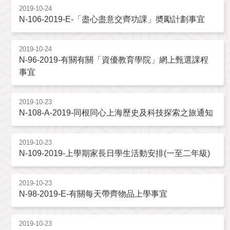
2019-10-24
N-106-2019-E-「盡心盡意交齊功課」奬勵計劃事宜
2019-10-24
N-96-2019-有關有關「資優教育學院」網上甄選課程
事宜
2019-10-23
N-108-A-2019-同根同心上海歷史及科技探索之旅通知
2019-10-23
N-109-2019-上學期家長日學生活動安排(一至二年級)
2019-10-23
N-98-2019-E-有關每天帶齊物品上學事宜
2019-10-23