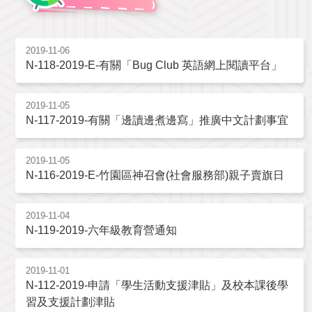
2019-11-06
N-118-2019-E-有關「Bug Club 英語網上閱讀平台」
2019-11-05
N-117-2019-有關「邊讀邊煮邊寫」推廣中文計劃事宜
2019-11-05
N-116-2019-E-竹園區神召會(社會服務部)親子賣旗日
2019-11-04
N-119-2019-六年級教育營通知
2019-11-01
N-112-2019-申請「學生活動支援津貼」及校本課後學
習及支援計劃津貼