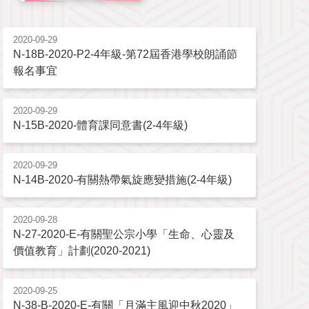
2020-09-29
N-18B-2020-P2-4年級-第72屆香港學校朗誦節
報名事宜
2020-09-29
N-15B-2020-體育課同意書(2-4年級)
2020-09-29
N-14B-2020-有關熱帶氣旋應變措施(2-4年級)
2020-09-28
N-27-2020-E-有關聖公宗小學「生命、心靈及
價值教育」計劃(2020-2021)
2020-09-25
N-38-B-2020-E-有關「月滿主風迎中秋2020」