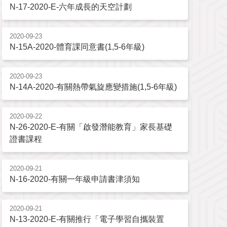
N-17-2020-E-六年成長的天空計劃
2020-09-23
N-15A-2020-體育課同意書(1,5-6年級)
2020-09-23
N-14A-2020-有關熱帶氣旋應變措施(1,5-6年級)
2020-09-22
N-26-2020-E-有關「啟發潛能教育」家長基礎
證書課程
2020-09-21
N-16-2020-有關一年級申請書津須知
2020-09-21
N-13-2020-E-有關推行「電子學習自攜裝置