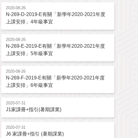
2020-08-26
N-269-D-2019-E有關「新學年2020-2021年度
上課安排」4年級事宜
2020-08-26
N-269-E-2019-E有關「新學年2020-2021年度
上課安排」5年級事宜
2020-08-26
N-269-F-2019-E有關「新學年2020-2021年度
上課安排」6年級事宜
2020-07-31
J1家課冊+指引(暑期課業)
2020-07-31
J6 家課冊+指引 (暑期課業)