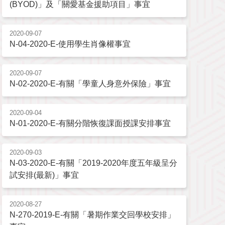
(BYOD)」及「關愛基金援助項目」事宜
2020-09-07
N-04-2020-E-使用學生肖像權事宜
2020-09-07
N-02-2020-E-有關「學童人身意外保險」事宜
2020-09-04
N-01-2020-E-有關分階恢復課面授課安排事宜
2020-09-03
N-03-2020-E-有關「2019-2020年度五年級呈分
試安排(最新)」事宜
2020-08-27
N-270-2019-E-有關「暑期作業交回學校安排」