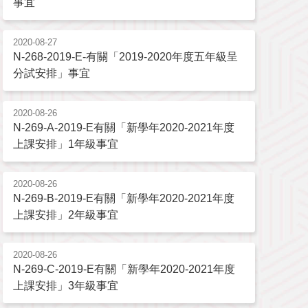
事宜
2020-08-27
N-268-2019-E-有關「2019-2020年度五年級呈
分試安排」事宜
2020-08-26
N-269-A-2019-E有關「新學年2020-2021年度
上課安排」1年級事宜
2020-08-26
N-269-B-2019-E有關「新學年2020-2021年度
上課安排」2年級事宜
2020-08-26
N-269-C-2019-E有關「新學年2020-2021年度
上課安排」3年級事宜