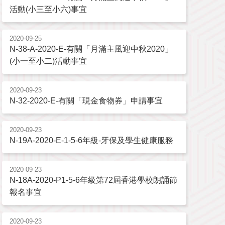
活動(小三至小六)事宜
2020-09-25
N-38-A-2020-E-有關「月滿主風迎中秋2020」
(小一至小二)活動事宜
2020-09-23
N-32-2020-E-有關「現金食物券」申請事宜
2020-09-23
N-19A-2020-E-1-5-6年級-牙保及學生健康服務
2020-09-23
N-18A-2020-P1-5-6年級第72屆香港學校朗誦節
報名事宜
2020-09-23