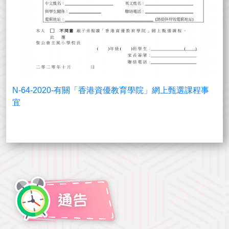
N-64-2020-有關「香港資優教育學院」網上甄選課程事
宜