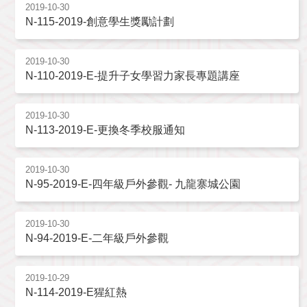
2019-10-30
N-115-2019-創意學生獎勵計劃
2019-10-30
N-110-2019-E-提升子女學習力家長專題講座
2019-10-30
N-113-2019-E-更換冬季校服通知
2019-10-30
N-95-2019-E-四年級戶外參觀- 九龍寨城公園
2019-10-30
N-94-2019-E-二年級戶外參觀
2019-10-29
N-114-2019-E猩紅熱