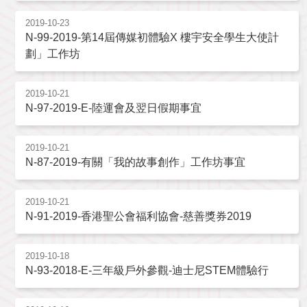
2019-10-23
N-99-2019-第14屆傳媒初體驗X 樓宇安全學生大使計
劃」工作坊
2019-10-21
N-97-2019-E-陸運會及翌日假期事宜
2019-10-21
N-87-2019-有關「我的故事創作」工作坊事宜
2019-10-21
N-91-2019-香港聖公會福利協會-慈善獎券2019
2019-10-18
N-93-2018-E-三年級戶外參觀-迪士尼STEM體驗行