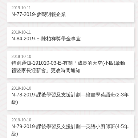
2019-10-11
N-77-2019-參觀明報企業
2019-10-11
N-84-2019-E-陳柏祥獎學金事宜
2019-10-10
特別通知-191010-03-E-有關「成長的天空(小四)啟動
禮暨家長迎新會」更改時間通知
2019-10-10
N-78-2019-課後學習及支援計劃—繪畫學英語班(2-3年
級)
2019-10-10
N-79-2019-課後學習及支援計劃—英語小廚師班(4-5年
級)