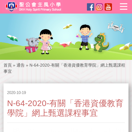
首頁
»
通告
»
N-64-2020-有關「香港資優教育學院」網上甄選課程
事宜
2020-10-19
N-64-2020-有關「香港資優教育
學院」網上甄選課程事宜