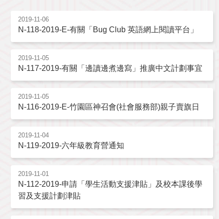
2019-11-06
N-118-2019-E-有關「Bug Club 英語網上閱讀平台」
2019-11-05
N-117-2019-有關「邊讀邊煮邊寫」推廣中文計劃事宜
2019-11-05
N-116-2019-E-竹園區神召會(社會服務部)親子賣旗日
2019-11-04
N-119-2019-六年級教育營通知
2019-11-01
N-112-2019-申請「學生活動支援津貼」及校本課後學
習及支援計劃津貼