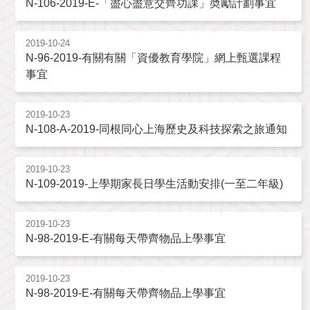
N-106-2019-E-「盡心盡意交齊功課」奬勵計劃事宜
2019-10-24
N-96-2019-有關有關「資優教育學院」網上甄選課程
事宜
2019-10-23
N-108-A-2019-同根同心上海歷史及科技探索之旅通知
2019-10-23
N-109-2019-上學期家長日學生活動安排(一至二年級)
2019-10-23
N-98-2019-E-有關每天帶齊物品上學事宜
2019-10-23
N-98-2019-E-有關每天帶齊物品上學事宜