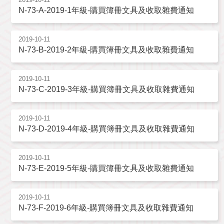
N-73-A-2019-1年級-購買簿冊文具及收取雜費通知
2019-10-11
N-73-B-2019-2年級-購買簿冊文具及收取雜費通知
2019-10-11
N-73-C-2019-3年級-購買簿冊文具及收取雜費通知
2019-10-11
N-73-D-2019-4年級-購買簿冊文具及收取雜費通知
2019-10-11
N-73-E-2019-5年級-購買簿冊文具及收取雜費通知
2019-10-11
N-73-F-2019-6年級-購買簿冊文具及收取雜費通知