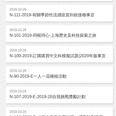
2019-10-29
N-111-2019-有關季節性流感疫苗到校接種事宜
2019-10-29
N-101-2019-同根同心-上海歷史及科技探索之旅
2019-10-29
N-100-2019-訂購購買中文科模擬試題(2020年版事宜
2019-10-29
N-90-2019-E一人一花種植活動
2019-10-24
N-107-2019-E-2019-20自我挑戰獎勵計劃
2019-10-24