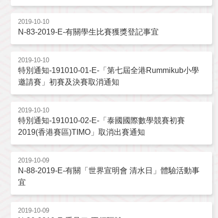
2019-10-10
N-83-2019-E-有關學生比賽獲獎登記事宜
2019-10-10
特別通知-191010-01-E-「第七屆全港Rummikub小學
邀請賽」初賽及決賽取消通知
2019-10-10
特別通知-191010-02-E-「泰國國際數學競賽初賽
2019(香港賽區)TIMO」取消出賽通知
2019-10-09
N-88-2019-E-有關「世界宣明會 清水日」體驗活動事
宜
2019-10-09