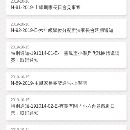
2019-10-16
N-81-2019-上學期家長日會見事宜
2019-10-16
N-92-2019-E-六年級學位分配辦法家長會延期通知
2019-10-15
特別通知-191014-01-E-「靈風盃小學乒乓球團體邀請
賽」取消通知
2019-10-15
N-89-2019-主風家長團契通告-上學期
2019-10-15
特別通知-191014-02-E-有關有關「小六創意戲劇日
營」取消通知
2019-10-11