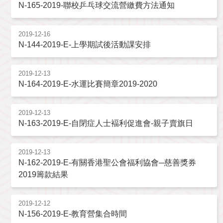
N-165-2019-聯校乒乓球交流營繳費方法通知
2019-12-16
N-144-2019-E-上學期試後活動課安排
2019-12-13
N-164-2019-E-水運比賽簡章2019-2020
2019-12-13
N-163-2019-E-自閉症人士褔利促進會-親子賣旗日
2019-12-13
N-162-2019-E-有關香港聖公會福利協會─慈善獎券
2019籌款結果
2019-12-12
N-156-2019-E-教育營集合時間