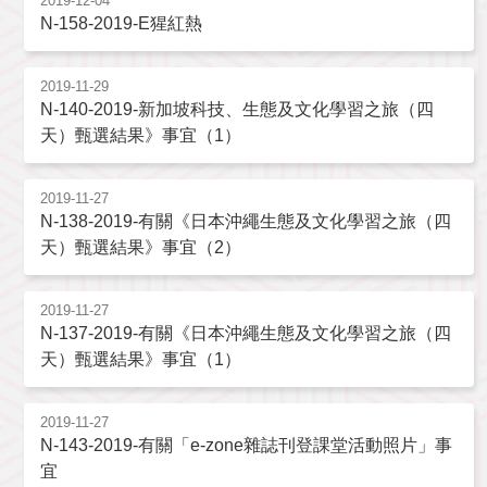
2019-12-04
N-158-2019-E猩紅熱
2019-11-29
N-140-2019-新加坡科技、生態及文化學習之旅（四
天）甄選結果》事宜（1）
2019-11-27
N-138-2019-有關《日本沖繩生態及文化學習之旅（四
天）甄選結果》事宜（2）
2019-11-27
N-137-2019-有關《日本沖繩生態及文化學習之旅（四
天）甄選結果》事宜（1）
2019-11-27
N-143-2019-有關「e-zone雜誌刊登課堂活動照片」事
宜