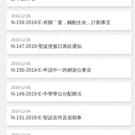
2019-12-06
N-159-2019-E-有關「愛．觸動生命」計劃事宜
2019-12-06
N-147-2019-聖誕便服日籌款通知
2019-12-05
N-150-2019-E-申請中一跨網派位事宜
2019-12-05
N-149-2019-E-中學學位分配辦法
2019-12-04
N-131-2019-E-聖誔崇拜及假期事