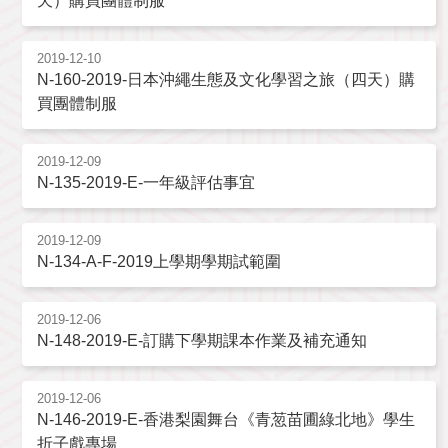
天）購買團體制服
2019-12-10
N-160-2019-日本沖繩生態及文化學習之旅（四天）購
買團體制服
2019-12-09
N-135-2019-E-一年級評估事宜
2019-12-09
N-134-A-F-2019上學期學期試範圍
2019-12-06
N-148-2019-E-訂購下學期課本作業及補充通知
2019-12-06
N-146-2019-E-香港梨園舞台《青䓤苗圃綠北地》學生
折子戲專場