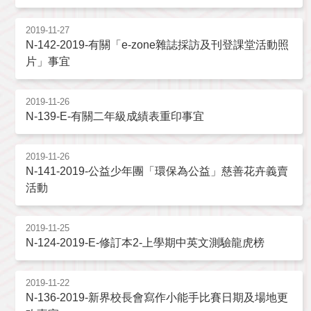
2019-11-27
N-142-2019-有關「e-zone雜誌採訪及刊登課堂活動照
片」事宜
2019-11-26
N-139-E-有關二年級成績表重印事宜
2019-11-26
N-141-2019-公益少年團「環保為公益」慈善花卉義賣
活動
2019-11-25
N-124-2019-E-修訂本2-上學期中英文測驗龍虎榜
2019-11-22
N-136-2019-新界校長會寫作小能手比賽日期及場地更