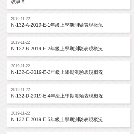
改事宜
2019-11-22
N-132-A-2019-E-1年級上學期測驗表現概況
2019-11-22
N-132-B-2019-E-2年級上學期測驗表現概況
2019-11-22
N-132-C-2019-E-3年級上學期測驗表現概況
2019-11-22
N-132-D-2019-E-4年級上學期測驗表現概況
2019-11-22
N-132-E-2019-E-5年級上學期測驗表現概況