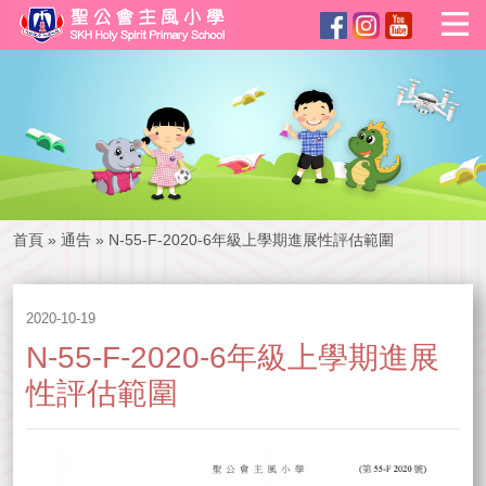
首頁
»
通告
»
N-55-F-2020-6年級上學期進展性評估範圍
2020-10-19
N-55-F-2020-6年級上學期進展
性評估範圍