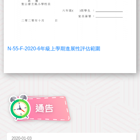
N-55-F-2020-6年級上學期進展性評估範圍
2020-01-03