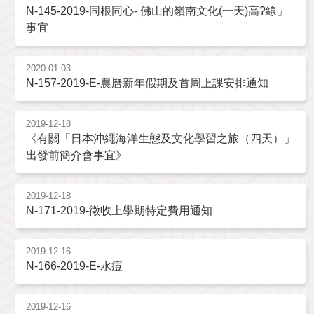
N-145-2019-同根同心- 佛山的嶺南文化(一天)高?線」
事宜
2020-01-03
N-157-2019-E-農曆新年假期及首周上課安排通知
2019-12-18
《有關「日本沖繩海洋生態及文化學習之旅（四天）」
出發前簡介會事宜》
2019-12-18
N-171-2019-徵收上學期特定費用通知
2019-12-16
N-166-2019-E-水痘
2019-12-16