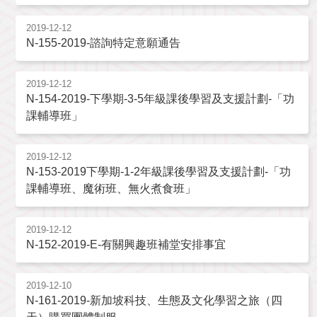
2019-12-12
N-155-2019-諮詢特定意願通告
2019-12-12
N-154-2019-下學期-3-5年級課後學習及支援計劃-「功
課輔導班」
2019-12-12
N-153-2019下學期-1-2年級課後學習及支援計劃-「功
課輔導班、魔術班、無火煮食班」
2019-12-12
N-152-2019-E-有關興趣班補堂安排事宜
2019-12-10
N-161-2019-新加坡科技、生態及文化學習之旅（四