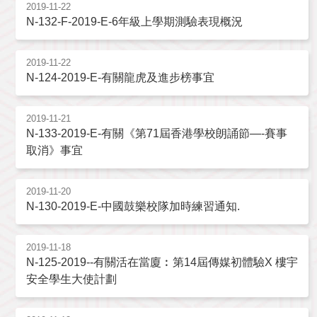
2019-11-22
N-132-F-2019-E-6年級上學期測驗表現概況
2019-11-22
N-124-2019-E-有關龍虎及進步榜事宜
2019-11-21
N-133-2019-E-有關《第71屆香港學校朗誦節—-賽事
取消》事宜
2019-11-20
N-130-2019-E-中國鼓樂校隊加時練習通知.
2019-11-18
N-125-2019--有關活在當廈︰第14屆傳媒初體驗X 樓宇
安全學生大使計劃