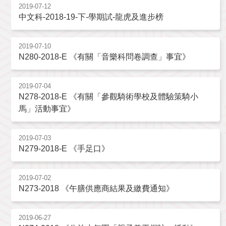
2019-07-12
中文科-2018-19-下-學期試-龍虎及進步榜
2019-07-10
N280-2018-E 《有關「音樂科問卷調查」事宜》
2019-07-04
N278-2018-E 《有關「參觀騎術學校及體驗策騎小
馬」活動事宜》
2019-07-03
N279-2018-E 《手足口》
2019-07-02
N273-2018 《午膳供應商結果及繳費通知》
2019-06-27