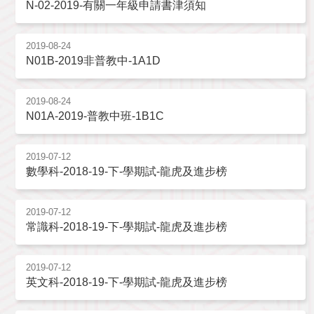
N-02-2019-有關一年級申請書津須知
2019-08-24
N01B-2019非普教中-1A1D
2019-08-24
N01A-2019-普教中班-1B1C
2019-07-12
數學科-2018-19-下-學期試-龍虎及進步榜
2019-07-12
常識科-2018-19-下-學期試-龍虎及進步榜
2019-07-12
英文科-2018-19-下-學期試-龍虎及進步榜