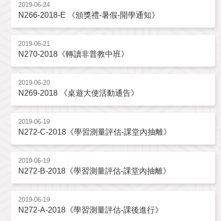
2019-06-24
N266-2018-E 《頒獎禮-暑假-開學通知》
2019-06-21
N270-2018《轉讀非普教中班》
2019-06-20
N269-2018 《桌遊大使活動通告》
2019-06-19
N272-C-2018《學習測量評估-課堂內抽離》
2019-06-19
N272-B-2018《學習測量評估-課堂內抽離》
2019-06-19
N272-A-2018《學習測量評估-課後進行》