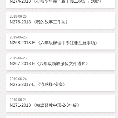
N274-2018 《公益少年團「親子義工探訪」活動》
2019-06-26
N276-2018 《我的故事工作坊》
2019-06-25
N268-2018-E 《六年級辦理中學註冊注意事項》
2019-06-25
N267-2018-E《六年級領取派位文件通知》
2019-06-24
N275-2017-E 《流感樣-疾病》
2019-06-24
N271-2018 《轉讀普教中班-2-3年級》