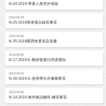
N-24-2019-學童人身意外保險
2019-09-09
N-25-2019香港電台錄音事宜
2019-09-06
N-35-2019購買牧童笛及笛書
2019-09-06
N-17-2019-E-教師發展日停課通知
2019-09-06
N-16-2019-E-使用學生肖像權事宜
2019-09-06
N-14-2019-無伴奏訓練班-練習事宜