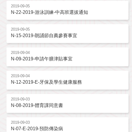
2019-09-05
N-22-2019-游泳訓練-中高班選拔通知
2019-09-05
N-15-2019-朗誦節自薦參賽事宜
2019-09-04
N-09-2019-申請午膳津貼事宜
2019-09-04
N-12-2019-E-牙保及學生健康服務
2019-09-03
N-08-2019-體育課同意書
2019-09-03
N-07-E-2019-預防傳染病