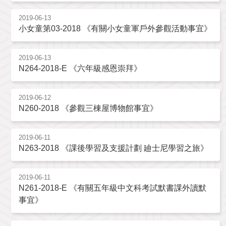
2019-06-13
小女童第03-2018 《有關小女童軍戶外參觀活動事宜》
2019-06-13
N264-2018-E 《六年級感恩崇拜》
2019-06-12
N260-2018 《參觀三棟屋博物館事宜》
2019-06-11
N263-2018 《課後學習及支援計劃 廸士尼學習之旅》
2019-06-11
N261-2018-E 《有關五年級中文科考試默書課外讀默
事宜》