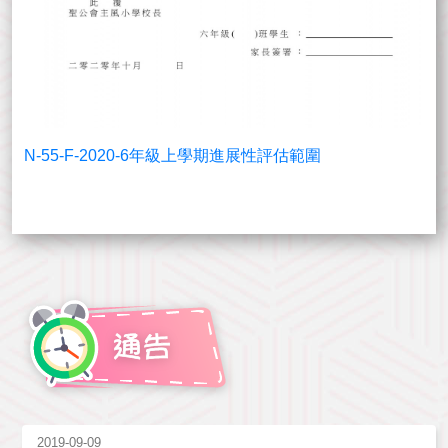
N-55-F-2020-6年級上學期進展性評估範圍
2019-09-09