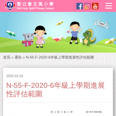
首頁
»
通告
»
N-55-F-2020-6年級上學期進展性評估範圍
2020-10-19
N-55-F-2020-6年級上學期進展
性評估範圍