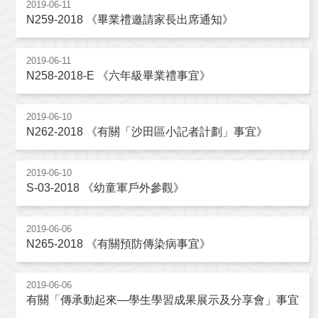
2019-06-11
N259-2018 《畢業禮邀請家長出席通知》
2019-06-11
N258-2018-E 《六年級畢業禮事宜》
2019-06-10
N262-2018 《有關「沙田區小記者計劃」事宜》
2019-06-10
S-03-2018 《幼童軍戶外參觀》
2019-06-06
N265-2018 《有關預防傳染病事宜》
2019-06-06
有關「傳承動起來—學生學習成果展示及分享會」事宜