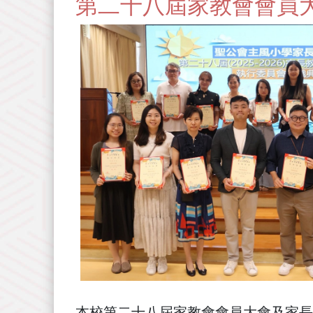
第二十八屆家教會會員
本校第二十八屆家教會會員大會及家長