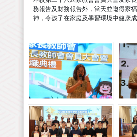
務報告及財務報告外，當天並邀得家福
神，令孩子在家庭及學習環境中健康成