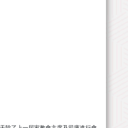
當天除了上一屆家教會主席及司庫進行會