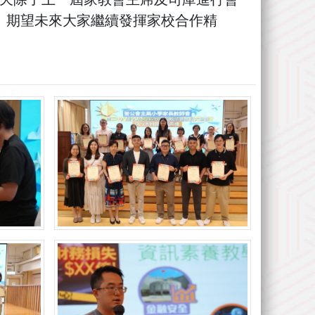
》。期望未來大家繼續發揮家校合作精