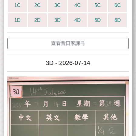
1C
2C
3C
4C
5C
6C
1D
2D
3D
4D
5D
6D
查看昔日家課冊
3D - 2026-07-14