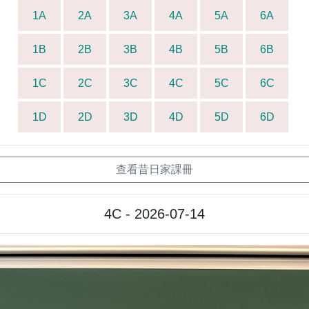
1A
2A
3A
4A
5A
6A
1B
2B
3B
4B
5B
6B
1C
2C
3C
4C
5C
6C
1D
2D
3D
4D
5D
6D
查看昔日家課冊
4C - 2026-07-14