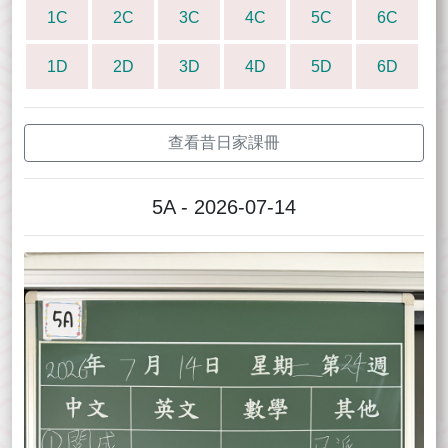
1C
2C
3C
4C
5C
6C
1D
2D
3D
4D
5D
6D
查看昔日家課冊
5A - 2026-07-14