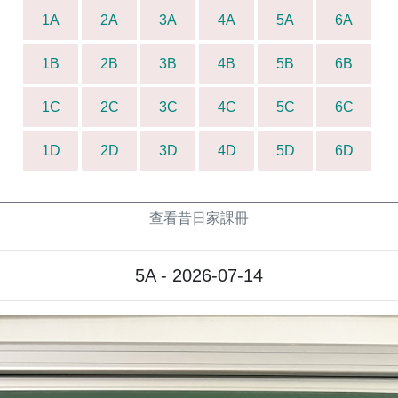
1A
2A
3A
4A
5A
6A
1B
2B
3B
4B
5B
6B
1C
2C
3C
4C
5C
6C
1D
2D
3D
4D
5D
6D
查看昔日家課冊
5A - 2026-07-14