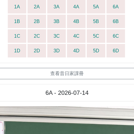
1A
2A
3A
4A
5A
6A
1B
2B
3B
4B
5B
6B
1C
2C
3C
4C
5C
6C
1D
2D
3D
4D
5D
6D
查看昔日家課冊
6A - 2026-07-14