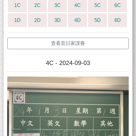
1C
2C
3C
4C
5C
6C
1D
2D
3D
4D
5D
6D
查看昔日家課冊
4C - 2024-09-03