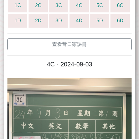
1C
2C
3C
4C
5C
6C
1D
2D
3D
4D
5D
6D
查看昔日家課冊
4C - 2024-09-03