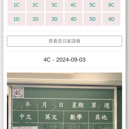
1C
2C
3C
4C
5C
6C
1D
2D
3D
4D
5D
6D
查看昔日家課冊
4C - 2024-09-03