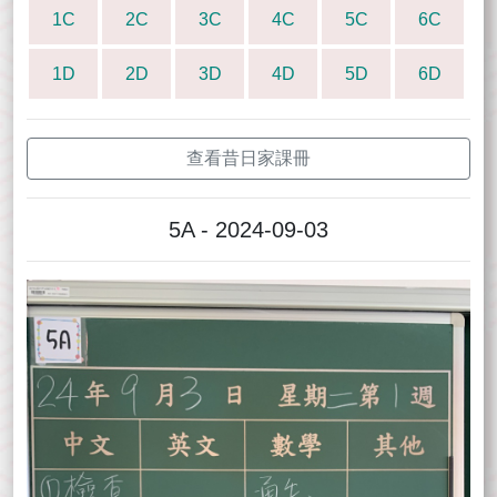
1C
2C
3C
4C
5C
6C
1D
2D
3D
4D
5D
6D
查看昔日家課冊
5A - 2024-09-03