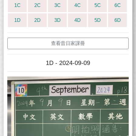
1C
2C
3C
4C
5C
6C
1D
2D
3D
4D
5D
6D
查看昔日家課冊
1D - 2024-09-09