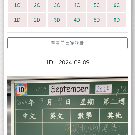
1C
2C
3C
4C
5C
6C
1D
2D
3D
4D
5D
6D
查看昔日家課冊
1D - 2024-09-09