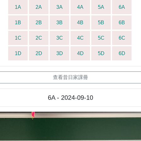
1A
2A
3A
4A
5A
6A
1B
2B
3B
4B
5B
6B
1C
2C
3C
4C
5C
6C
1D
2D
3D
4D
5D
6D
查看昔日家課冊
6A - 2024-09-10