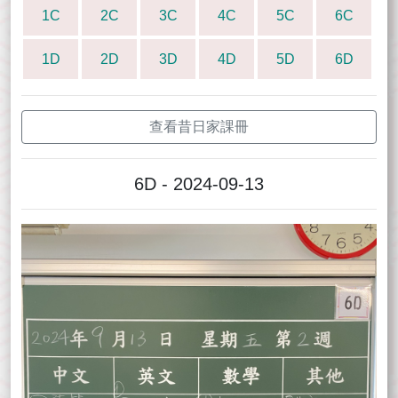
1C
2C
3C
4C
5C
6C
1D
2D
3D
4D
5D
6D
查看昔日家課冊
6D - 2024-09-13