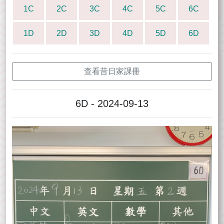
1C
2C
3C
4C
5C
6C
1D
2D
3D
4D
5D
6D
查看昔日家課冊
6D - 2024-09-13