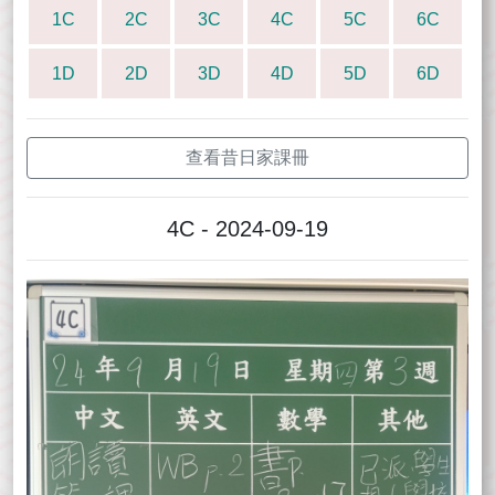
1C
2C
3C
4C
5C
6C
1D
2D
3D
4D
5D
6D
查看昔日家課冊
4C - 2024-09-19