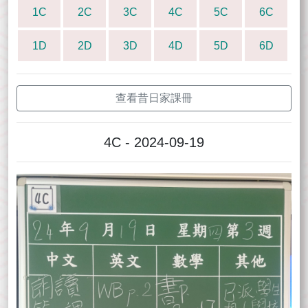
1C
2C
3C
4C
5C
6C
1D
2D
3D
4D
5D
6D
查看昔日家課冊
4C - 2024-09-19