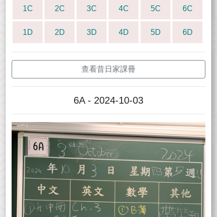
1C
2C
3C
4C
5C
6C
1D
2D
3D
4D
5D
6D
查看昔日家課冊
6A - 2024-10-03