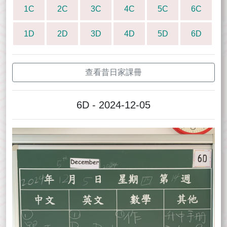
1C
2C
3C
4C
5C
6C
1D
2D
3D
4D
5D
6D
查看昔日家課冊
6D - 2024-12-05