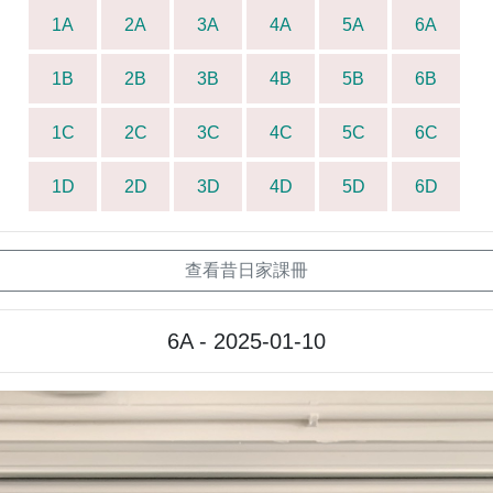
1A
2A
3A
4A
5A
6A
1B
2B
3B
4B
5B
6B
1C
2C
3C
4C
5C
6C
1D
2D
3D
4D
5D
6D
查看昔日家課冊
6A - 2025-01-10