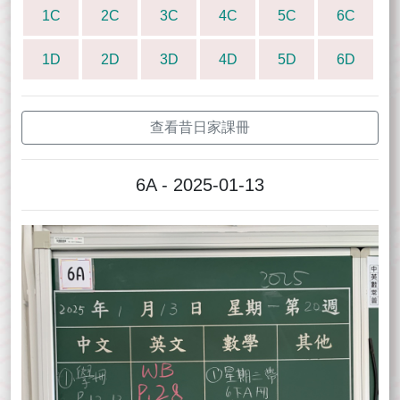
1C
2C
3C
4C
5C
6C
1D
2D
3D
4D
5D
6D
查看昔日家課冊
6A - 2025-01-13