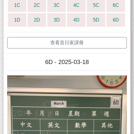
1C
2C
3C
4C
5C
6C
1D
2D
3D
4D
5D
6D
查看昔日家課冊
6D - 2025-03-18