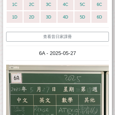
1C
2C
3C
4C
5C
6C
1D
2D
3D
4D
5D
6D
查看昔日家課冊
6A - 2025-05-27