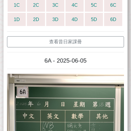
1C
2C
3C
4C
5C
6C
1D
2D
3D
4D
5D
6D
查看昔日家課冊
6A - 2025-06-05