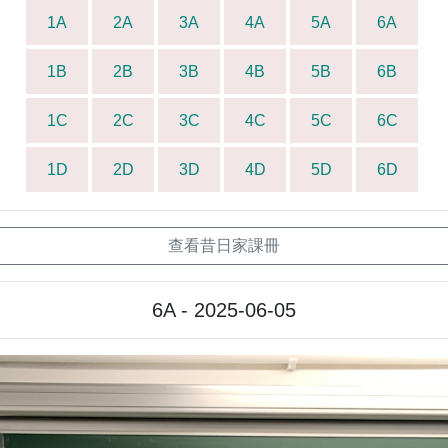
1A
2A
3A
4A
5A
6A
1B
2B
3B
4B
5B
6B
1C
2C
3C
4C
5C
6C
1D
2D
3D
4D
5D
6D
查看昔日家課冊
6A - 2025-06-05