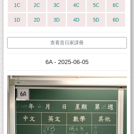
1C
2C
3C
4C
5C
6C
1D
2D
3D
4D
5D
6D
查看昔日家課冊
6A - 2025-06-05