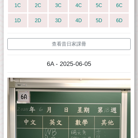
1C
2C
3C
4C
5C
6C
1D
2D
3D
4D
5D
6D
查看昔日家課冊
6A - 2025-06-05