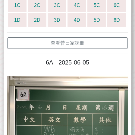
1C
2C
3C
4C
5C
6C
1D
2D
3D
4D
5D
6D
查看昔日家課冊
6A - 2025-06-05