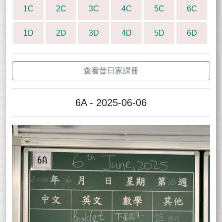
1C
2C
3C
4C
5C
6C
1D
2D
3D
4D
5D
6D
查看昔日家課冊
6A - 2025-06-06