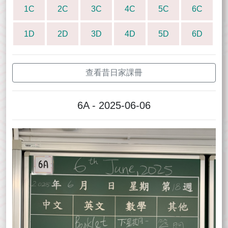
1C
2C
3C
4C
5C
6C
1D
2D
3D
4D
5D
6D
查看昔日家課冊
6A - 2025-06-06