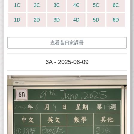
1C
2C
3C
4C
5C
6C
1D
2D
3D
4D
5D
6D
查看昔日家課冊
6A - 2025-06-09