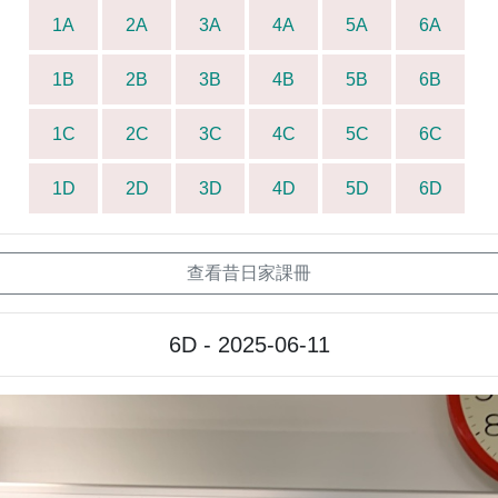
1A
2A
3A
4A
5A
6A
1B
2B
3B
4B
5B
6B
1C
2C
3C
4C
5C
6C
1D
2D
3D
4D
5D
6D
查看昔日家課冊
6D - 2025-06-11