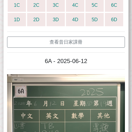
1C
2C
3C
4C
5C
6C
1D
2D
3D
4D
5D
6D
查看昔日家課冊
6A - 2025-06-12