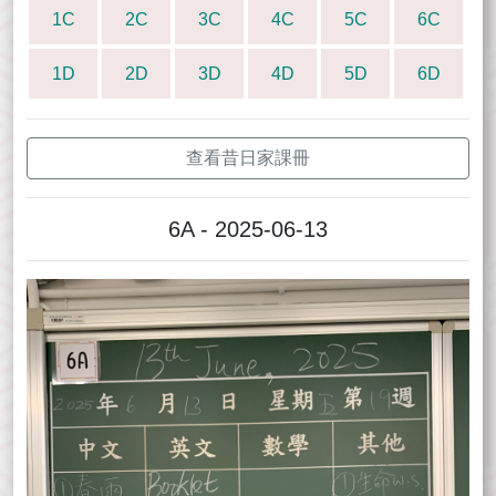
1C
2C
3C
4C
5C
6C
1D
2D
3D
4D
5D
6D
查看昔日家課冊
6A - 2025-06-13