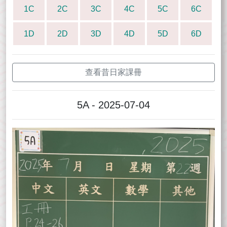
1C
2C
3C
4C
5C
6C
1D
2D
3D
4D
5D
6D
查看昔日家課冊
5A - 2025-07-04