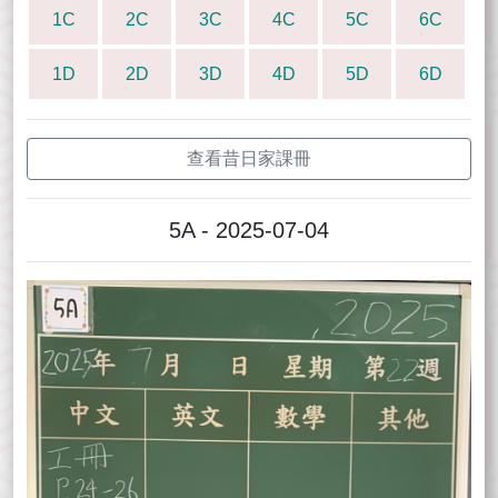
1C
2C
3C
4C
5C
6C
1D
2D
3D
4D
5D
6D
查看昔日家課冊
5A - 2025-07-04