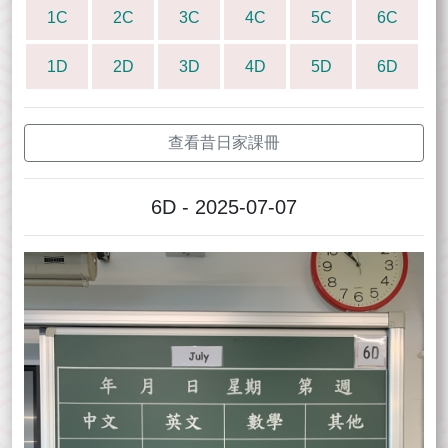
1C
2C
3C
4C
5C
6C
1D
2D
3D
4D
5D
6D
查看昔日家課冊
6D - 2025-07-07