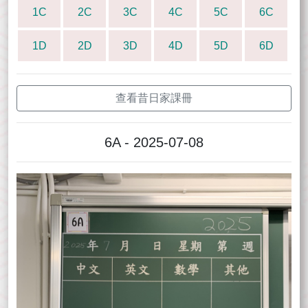
1C
2C
3C
4C
5C
6C
1D
2D
3D
4D
5D
6D
查看昔日家課冊
6A - 2025-07-08